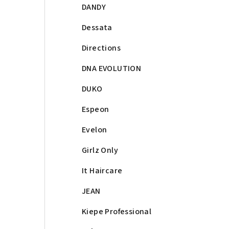
DANDY
Dessata
Directions
DNA EVOLUTION
DUKO
Espeon
Evelon
Girlz Only
It Haircare
JEAN
Kiepe Professional