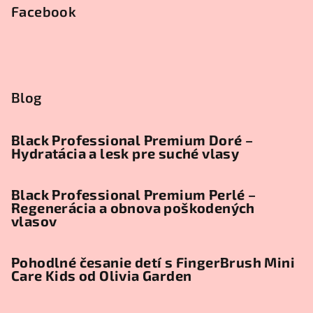
Facebook
Blog
Black Professional Premium Doré –
Hydratácia a lesk pre suché vlasy
Black Professional Premium Perlé –
Regenerácia a obnova poškodených
vlasov
Pohodlné česanie detí s FingerBrush Mini
Care Kids od Olivia Garden