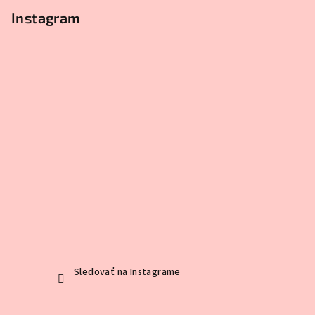
Instagram
Sledovať na Instagrame