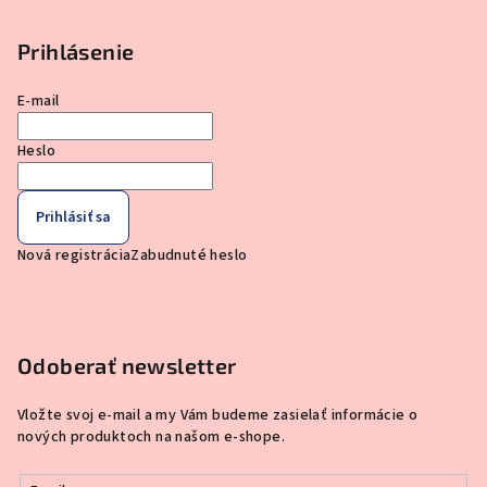
Prihlásenie
E-mail
Heslo
Prihlásiť sa
Nová registrácia
Zabudnuté heslo
Odoberať newsletter
Vložte svoj e-mail a my Vám budeme zasielať informácie o
nových produktoch na našom e-shope.