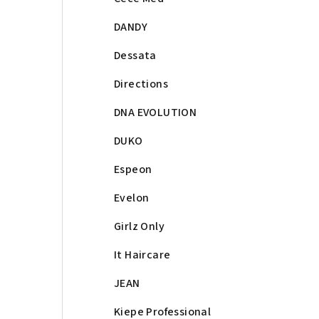
DANDY
Dessata
Directions
DNA EVOLUTION
DUKO
Espeon
Evelon
Girlz Only
It Haircare
JEAN
Kiepe Professional