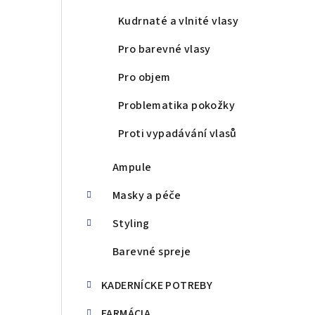
Kudrnaté a vlnité vlasy
Pro barevné vlasy
Pro objem
Problematika pokožky
Proti vypadávání vlasů
Ampule
Masky a péče
Styling
Barevné spreje
KADERNÍCKE POTREBY
FARMÁCIA