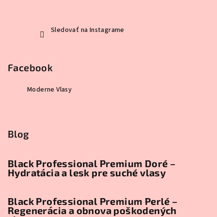
Sledovať na Instagrame
Facebook
Moderne Vlasy
Blog
Black Professional Premium Doré –
Hydratácia a lesk pre suché vlasy
Black Professional Premium Perlé –
Regenerácia a obnova poškodených