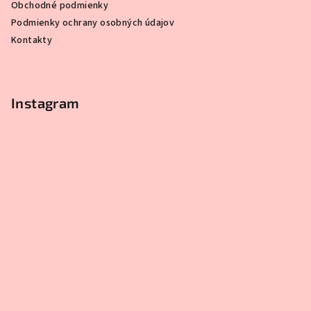
Obchodné podmienky
Podmienky ochrany osobných údajov
Kontakty
Instagram