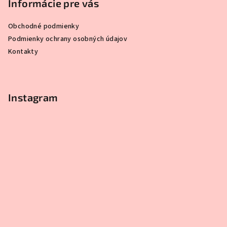
Informácie pre vás
Obchodné podmienky
Podmienky ochrany osobných údajov
Kontakty
Instagram