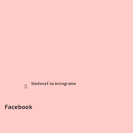
Sledovať na Instagrame
Facebook