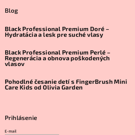
Blog
Black Professional Premium Doré –
Hydratácia a lesk pre suché vlasy
Black Professional Premium Perlé –
Regenerácia a obnova poškodených
vlasov
Pohodlné česanie detí s FingerBrush Mini
Care Kids od Olivia Garden
Prihlásenie
E-mail