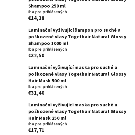
Shampoo 250 ml
Iba pre prihlásených
€14,38
Laminační Vyživující šampon pro suché a
poškozené vlasy Togethair Natural Glossy
Shampoo 1000 ml
Iba pre prihlásených
€32,50
Laminační vyživující maska pro suché a
poškozené vlasy Togethair Natural Glossy
Hair Mask 500 ml
Iba pre prihlásených
€31,46
Laminační vyživující maska pro suché a
poškozené vlasy Togethair Natural Glossy
Hair Mask 250 ml
Iba pre prihlásených
€17,71