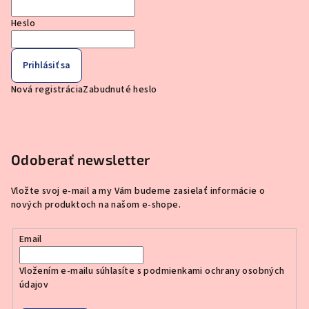
Heslo
Prihlásiť sa
Nová registrácia
Zabudnuté heslo
Odoberať newsletter
Vložte svoj e-mail a my Vám budeme zasielať informácie o
nových produktoch na našom e-shope.
Email
Vložením e-mailu súhlasíte s
podmienkami ochrany osobných
údajov