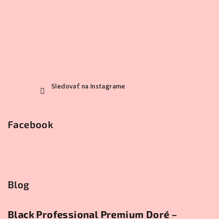
Sledovať na Instagrame
Facebook
Blog
Black Professional Premium Doré –