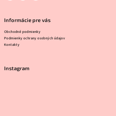
Informácie pre vás
Obchodné podmienky
Podmienky ochrany osobných údajov
Kontakty
Instagram