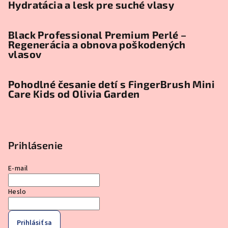
Hydratácia a lesk pre suché vlasy
Black Professional Premium Perlé –
Regenerácia a obnova poškodených
vlasov
Pohodlné česanie detí s FingerBrush Mini
Care Kids od Olivia Garden
Prihlásenie
E-mail
Heslo
Prihlásiť sa