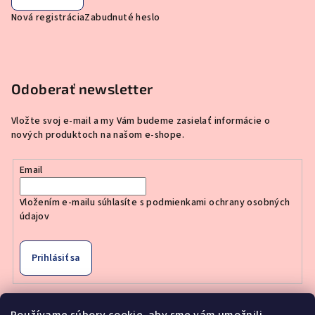
Nová registrácia
Zabudnuté heslo
Odoberať newsletter
Vložte svoj e-mail a my Vám budeme zasielať informácie o
nových produktoch na našom e-shope.
Email
Vložením e-mailu súhlasíte s
podmienkami ochrany osobných
údajov
Prihlásiť sa