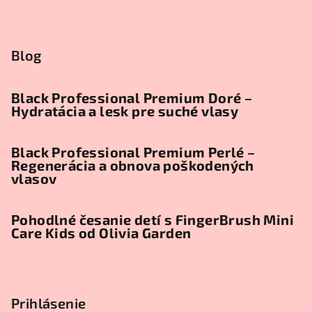
Blog
Black Professional Premium Doré –
Hydratácia a lesk pre suché vlasy
Black Professional Premium Perlé –
Regenerácia a obnova poškodených
vlasov
Pohodlné česanie detí s FingerBrush Mini
Care Kids od Olivia Garden
Prihlásenie