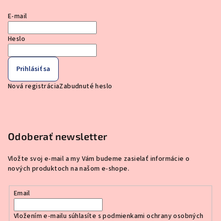
E-mail
Heslo
Prihlásiť sa
Nová registrácia
Zabudnuté heslo
Odoberať newsletter
Vložte svoj e-mail a my Vám budeme zasielať informácie o
nových produktoch na našom e-shope.
Email
Vložením e-mailu súhlasíte s
podmienkami ochrany osobných