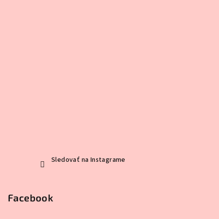
Sledovať na Instagrame
Facebook