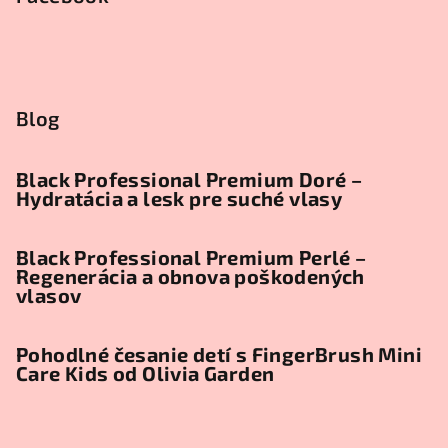
Blog
Black Professional Premium Doré –
Hydratácia a lesk pre suché vlasy
Black Professional Premium Perlé –
Regenerácia a obnova poškodených
vlasov
Pohodlné česanie detí s FingerBrush Mini
Care Kids od Olivia Garden