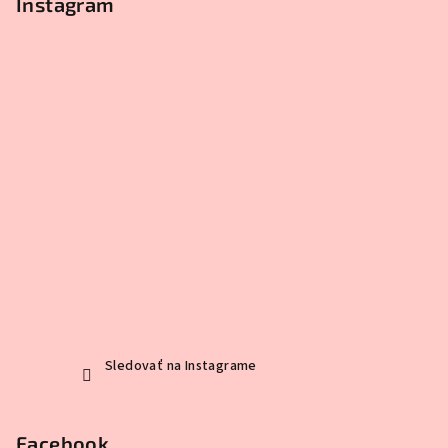
Instagram
Sledovať na Instagrame
Facebook