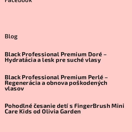
Blog
Black Professional Premium Doré –
Hydratácia a lesk pre suché vlasy
Black Professional Premium Perlé –
Regenerácia a obnova poškodených
vlasov
Pohodlné česanie detí s FingerBrush Mini
Care Kids od Olivia Garden