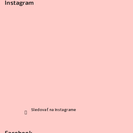
Instagram
Sledovať na Instagrame
Facebook