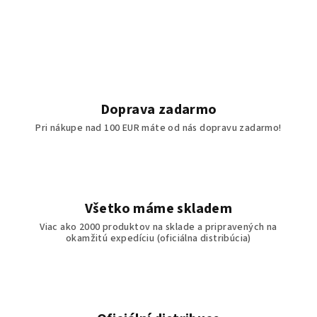
Doprava zadarmo
Pri nákupe nad 100 EUR máte od nás dopravu zadarmo!
Všetko máme skladem
Viac ako 2000 produktov na sklade a pripravených na
okamžitú expedíciu (oficiálna distribúcia)