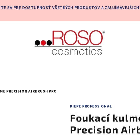
JTE SA PRE DOSTUPNOSŤ VŠETKÝCH PRODUKTOV A ZAUJÍMAVEJŠICH 
ME PRECISION AIRBRUSH PRO
KIEPE PROFESSIONAL
Foukací kulm
Precision Air