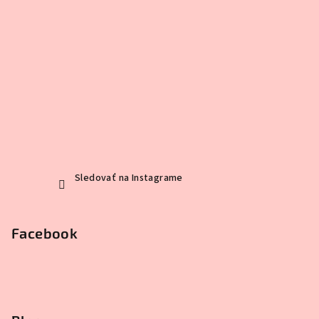
Sledovať na Instagrame
Facebook