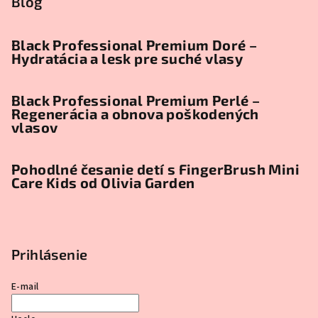
Blog
Black Professional Premium Doré –
Hydratácia a lesk pre suché vlasy
Black Professional Premium Perlé –
Regenerácia a obnova poškodených
vlasov
Pohodlné česanie detí s FingerBrush Mini
Care Kids od Olivia Garden
Prihlásenie
E-mail