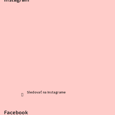
Sledovať na Instagrame
Facebook