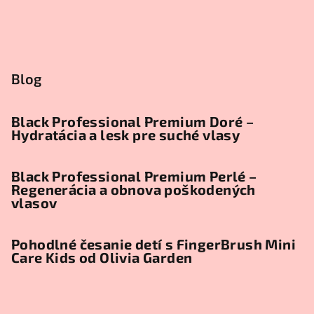
Blog
Black Professional Premium Doré –
Hydratácia a lesk pre suché vlasy
Black Professional Premium Perlé –
Regenerácia a obnova poškodených
vlasov
Pohodlné česanie detí s FingerBrush Mini
Care Kids od Olivia Garden