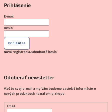
Prihlásenie
E-mail
Heslo
Prihlásiť sa
Nová registrácia
Zabudnuté heslo
Odoberať newsletter
Vložte svoj e-mail a my Vám budeme zasielať informácie o
nových produktoch na našom e-shope.
Email