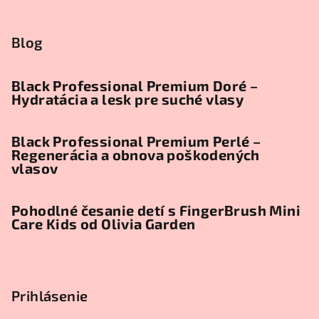
Blog
Black Professional Premium Doré –
Hydratácia a lesk pre suché vlasy
Black Professional Premium Perlé –
Regenerácia a obnova poškodených
vlasov
Pohodlné česanie detí s FingerBrush Mini
Care Kids od Olivia Garden
Prihlásenie