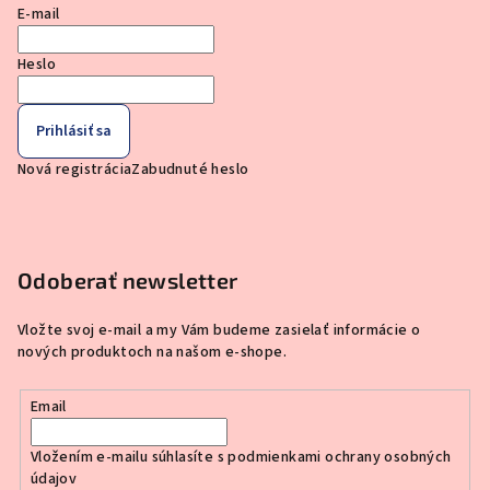
E-mail
Heslo
Prihlásiť sa
Nová registrácia
Zabudnuté heslo
Odoberať newsletter
Vložte svoj e-mail a my Vám budeme zasielať informácie o
nových produktoch na našom e-shope.
Email
Vložením e-mailu súhlasíte s
podmienkami ochrany osobných
údajov