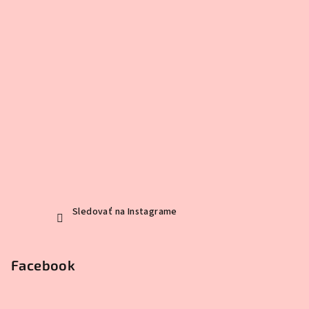
Sledovať na Instagrame
Facebook