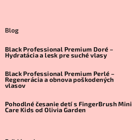
Blog
Black Professional Premium Doré –
Hydratácia a lesk pre suché vlasy
Black Professional Premium Perlé –
Regenerácia a obnova poškodených
vlasov
Pohodlné česanie detí s FingerBrush Mini
Care Kids od Olivia Garden