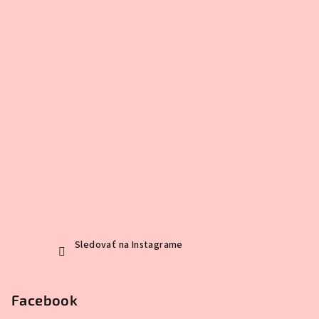
Sledovať na Instagrame
Facebook