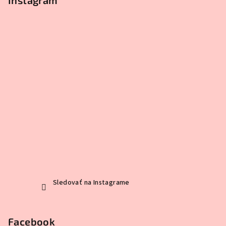
Sledovať na Instagrame
Facebook