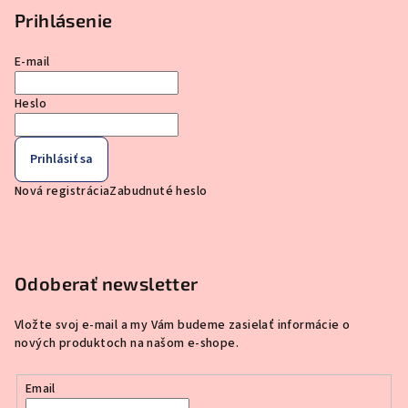
Prihlásenie
E-mail
Heslo
Prihlásiť sa
Nová registrácia
Zabudnuté heslo
Odoberať newsletter
Vložte svoj e-mail a my Vám budeme zasielať informácie o
nových produktoch na našom e-shope.
Email