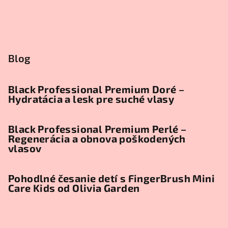
Blog
Black Professional Premium Doré –
Hydratácia a lesk pre suché vlasy
Black Professional Premium Perlé –
Regenerácia a obnova poškodených
vlasov
Pohodlné česanie detí s FingerBrush Mini
Care Kids od Olivia Garden