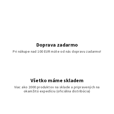
Doprava zadarmo
Pri nákupe nad 100 EUR máte od nás dopravu zadarmo!
Všetko máme skladem
Viac ako 2000 produktov na sklade a pripravených na
okamžitú expedíciu (oficiálna distribúcia)