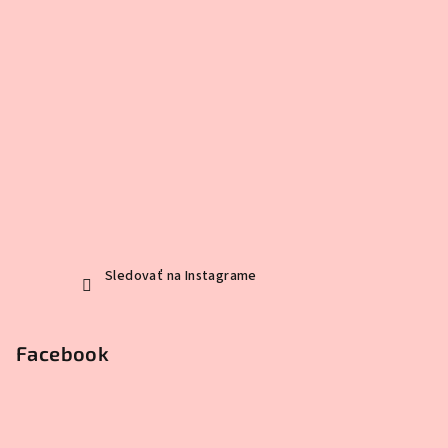
Sledovať na Instagrame
Facebook