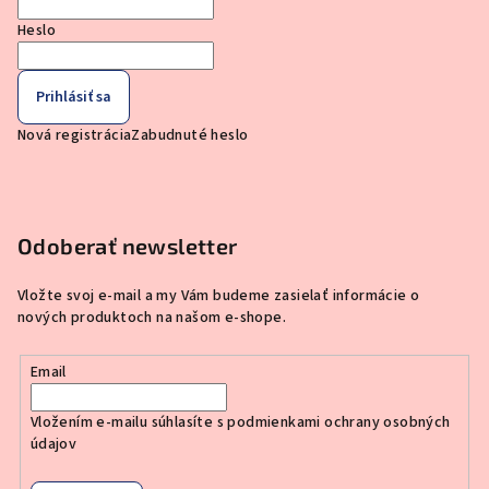
Heslo
Prihlásiť sa
Nová registrácia
Zabudnuté heslo
Odoberať newsletter
Vložte svoj e-mail a my Vám budeme zasielať informácie o
nových produktoch na našom e-shope.
Email
Vložením e-mailu súhlasíte s
podmienkami ochrany osobných
údajov