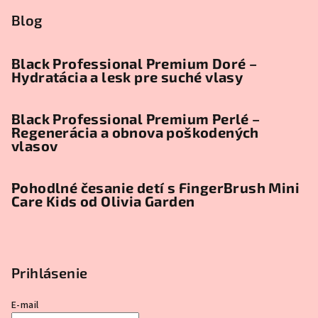
Blog
Black Professional Premium Doré –
Hydratácia a lesk pre suché vlasy
Black Professional Premium Perlé –
Regenerácia a obnova poškodených
vlasov
Pohodlné česanie detí s FingerBrush Mini
Care Kids od Olivia Garden
Prihlásenie
E-mail