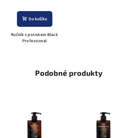
Do košíka
Ručník s potiskem Black
Professional
Podobné produkty