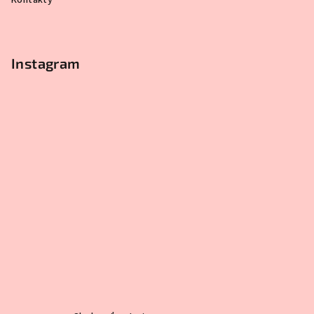
Kontakty
Instagram