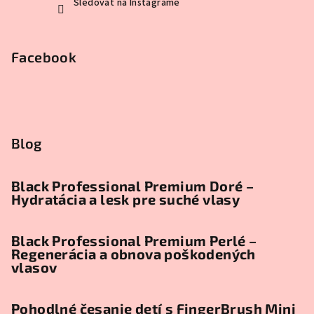
Sledovať na Instagrame
Facebook
Blog
Black Professional Premium Doré –
Hydratácia a lesk pre suché vlasy
Black Professional Premium Perlé –
Regenerácia a obnova poškodených
vlasov
Pohodlné česanie detí s FingerBrush Mini