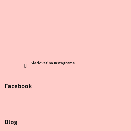
Sledovať na Instagrame
Facebook
Blog