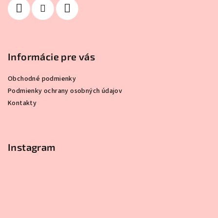
e
Informácie pre vás
Obchodné podmienky
Podmienky ochrany osobných údajov
Kontakty
Instagram