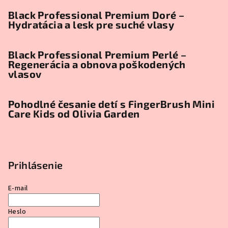
Black Professional Premium Doré –
Hydratácia a lesk pre suché vlasy
Black Professional Premium Perlé –
Regenerácia a obnova poškodených
vlasov
Pohodlné česanie detí s FingerBrush Mini
Care Kids od Olivia Garden
Prihlásenie
E-mail
Heslo