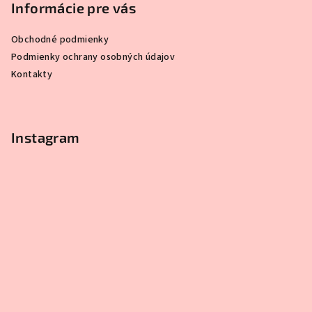
Informácie pre vás
Obchodné podmienky
Podmienky ochrany osobných údajov
Kontakty
Instagram