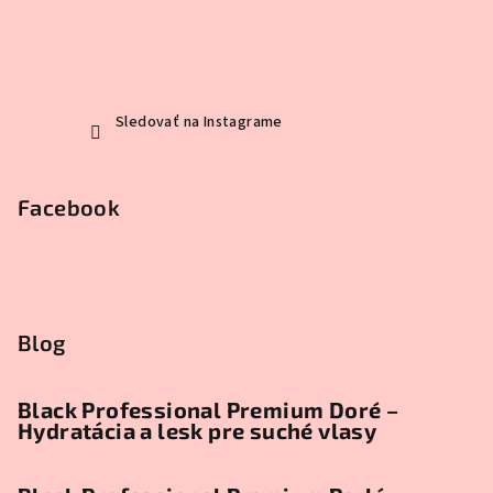
Sledovať na Instagrame
Facebook
Blog
Black Professional Premium Doré –
Hydratácia a lesk pre suché vlasy