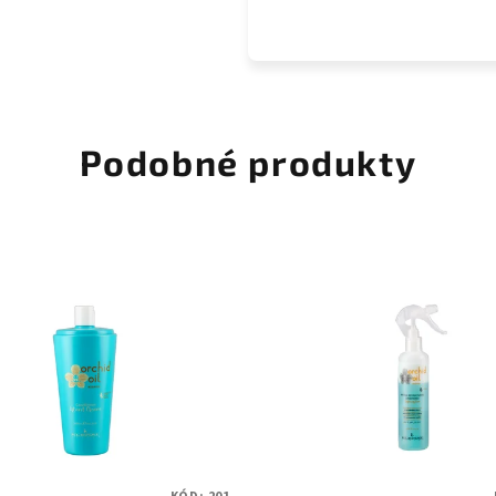
Podobné produkty