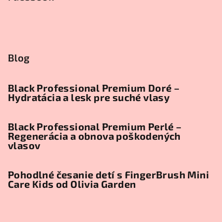
Blog
Black Professional Premium Doré –
Hydratácia a lesk pre suché vlasy
Black Professional Premium Perlé –
Regenerácia a obnova poškodených
vlasov
Pohodlné česanie detí s FingerBrush Mini
Care Kids od Olivia Garden