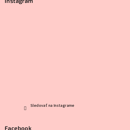
Instagram
Sledovať na Instagrame
Facebook