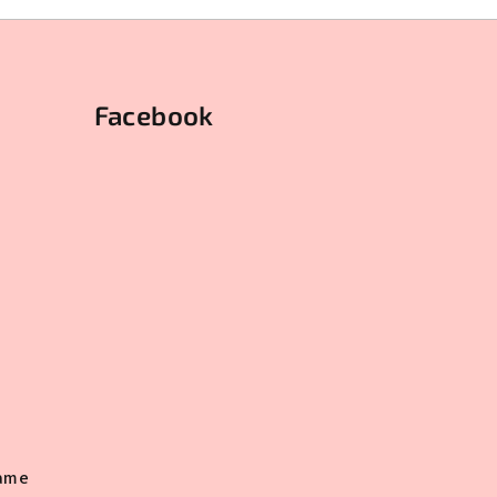
Facebook
rame