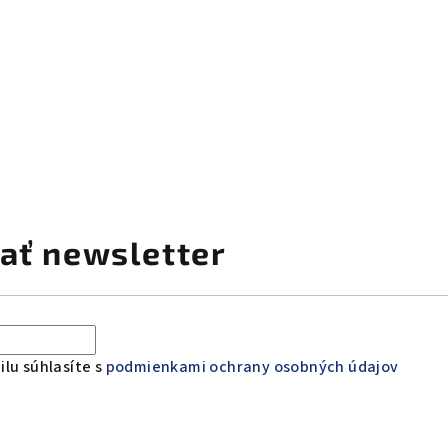
ať newsletter
lu súhlasíte s
podmienkami ochrany osobných údajov