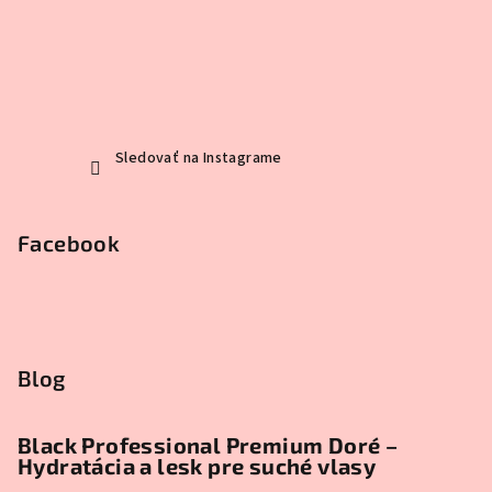
Sledovať na Instagrame
Facebook
Blog
Black Professional Premium Doré –
Hydratácia a lesk pre suché vlasy