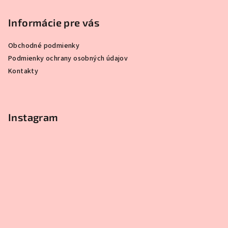
Informácie pre vás
Obchodné podmienky
Podmienky ochrany osobných údajov
Kontakty
Instagram