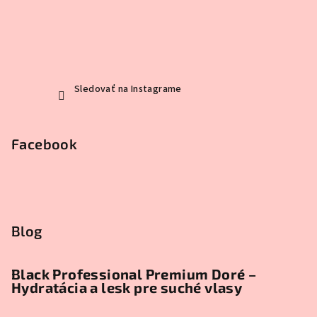
Sledovať na Instagrame
Facebook
Blog
Black Professional Premium Doré –
Hydratácia a lesk pre suché vlasy