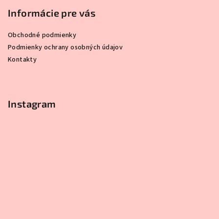
Informácie pre vás
Obchodné podmienky
Podmienky ochrany osobných údajov
Kontakty
Instagram