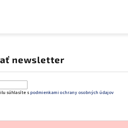
ať newsletter
lu súhlasíte s
podmienkami ochrany osobných údajov