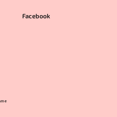
Facebook
rame