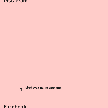
Instagram
Sledovať na Instagrame
Facebook