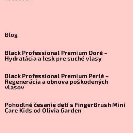
Blog
Black Professional Premium Doré –
Hydratácia a lesk pre suché vlasy
Black Professional Premium Perlé –
Regenerácia a obnova poškodených
vlasov
Pohodlné česanie detí s FingerBrush Mini
Care Kids od Olivia Garden