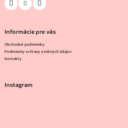
Informácie pre vás
Obchodné podmienky
Podmienky ochrany osobných údajov
Kontakty
Instagram