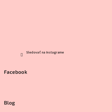
Sledovať na Instagrame
Facebook
Blog