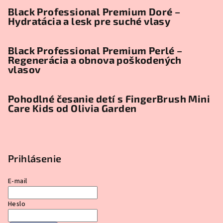
Black Professional Premium Doré –
Hydratácia a lesk pre suché vlasy
Black Professional Premium Perlé –
Regenerácia a obnova poškodených
vlasov
Pohodlné česanie detí s FingerBrush Mini
Care Kids od Olivia Garden
Prihlásenie
E-mail
Heslo