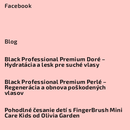
Facebook
Blog
Black Professional Premium Doré –
Hydratácia a lesk pre suché vlasy
Black Professional Premium Perlé –
Regenerácia a obnova poškodených
vlasov
Pohodlné česanie detí s FingerBrush Mini
Care Kids od Olivia Garden