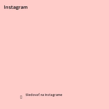
Instagram
Sledovať na Instagrame