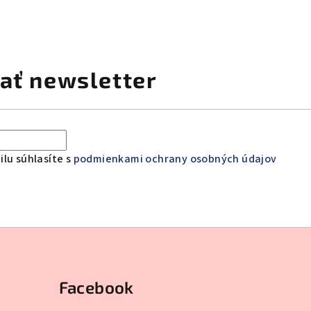
ať newsletter
lu súhlasíte s
podmienkami ochrany osobných údajov
Facebook