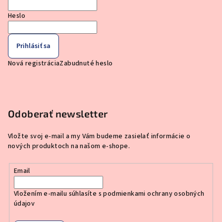
Heslo
Prihlásiť sa
Nová registrácia
Zabudnuté heslo
Odoberať newsletter
Vložte svoj e-mail a my Vám budeme zasielať informácie o
nových produktoch na našom e-shope.
Email
Vložením e-mailu súhlasíte s
podmienkami ochrany osobných
údajov