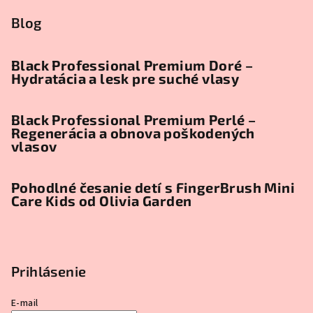
Blog
Black Professional Premium Doré –
Hydratácia a lesk pre suché vlasy
Black Professional Premium Perlé –
Regenerácia a obnova poškodených
vlasov
Pohodlné česanie detí s FingerBrush Mini
Care Kids od Olivia Garden
Prihlásenie
E-mail