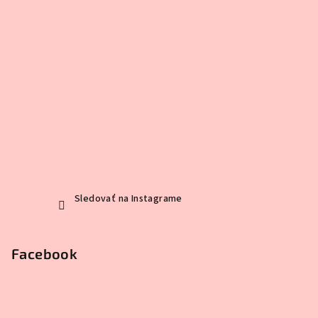
Sledovať na Instagrame
Facebook