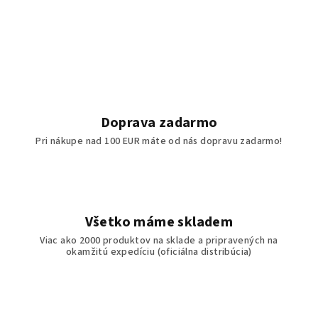
Doprava zadarmo
Pri nákupe nad 100 EUR máte od nás dopravu zadarmo!
Všetko máme skladem
Viac ako 2000 produktov na sklade a pripravených na
okamžitú expedíciu (oficiálna distribúcia)