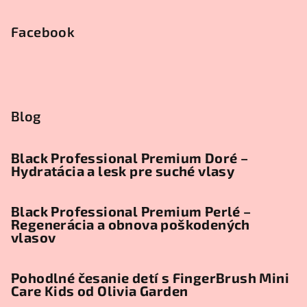
Facebook
Blog
Black Professional Premium Doré –
Hydratácia a lesk pre suché vlasy
Black Professional Premium Perlé –
Regenerácia a obnova poškodených
vlasov
Pohodlné česanie detí s FingerBrush Mini
Care Kids od Olivia Garden