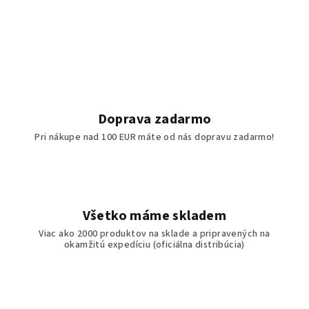
Doprava zadarmo
Pri nákupe nad 100 EUR máte od nás dopravu zadarmo!
Všetko máme skladem
Viac ako 2000 produktov na sklade a pripravených na
okamžitú expedíciu (oficiálna distribúcia)