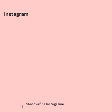
Instagram
Sledovať na Instagrame