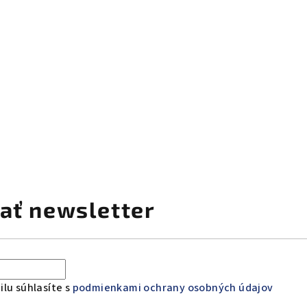
ať newsletter
lu súhlasíte s
podmienkami ochrany osobných údajov