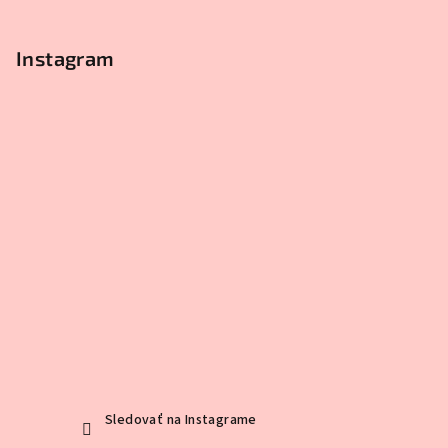
Instagram
Sledovať na Instagrame