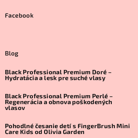
Facebook
Blog
Black Professional Premium Doré –
Hydratácia a lesk pre suché vlasy
Black Professional Premium Perlé –
Regenerácia a obnova poškodených
vlasov
Pohodlné česanie detí s FingerBrush Mini
Care Kids od Olivia Garden