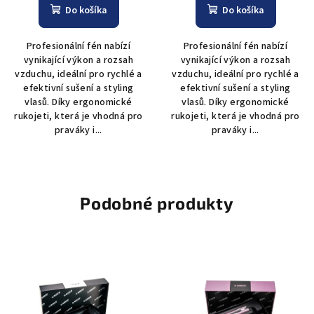
Do košíka
Do košíka
Profesionální fén nabízí
Profesionální fén nabízí
vynikající výkon a rozsah
vynikající výkon a rozsah
vzduchu, ideální pro rychlé a
vzduchu, ideální pro rychlé a
efektivní sušení a styling
efektivní sušení a styling
vlasů. Díky ergonomické
vlasů. Díky ergonomické
rukojeti, která je vhodná pro
rukojeti, která je vhodná pro
praváky i...
praváky i...
Podobné produkty