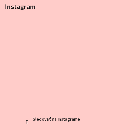
Instagram
Sledovať na Instagrame