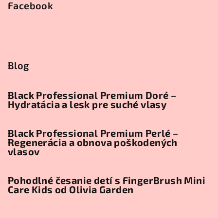
Facebook
Blog
Black Professional Premium Doré –
Hydratácia a lesk pre suché vlasy
Black Professional Premium Perlé –
Regenerácia a obnova poškodených
vlasov
Pohodlné česanie detí s FingerBrush Mini
Care Kids od Olivia Garden