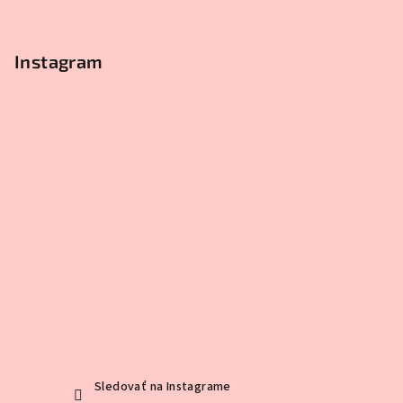
Instagram
Sledovať na Instagrame