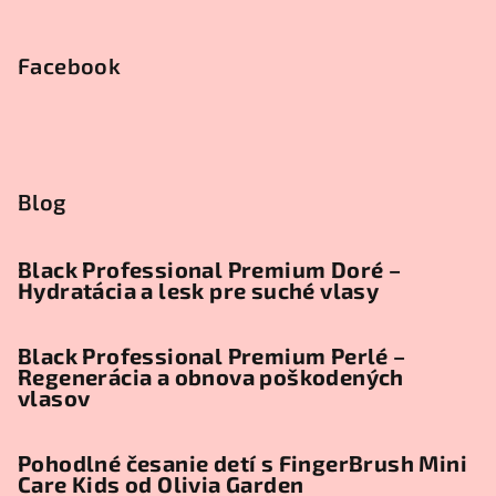
Facebook
Blog
Black Professional Premium Doré –
Hydratácia a lesk pre suché vlasy
Black Professional Premium Perlé –
Regenerácia a obnova poškodených
vlasov
Pohodlné česanie detí s FingerBrush Mini
Care Kids od Olivia Garden