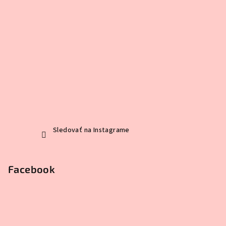
Sledovať na Instagrame
Facebook