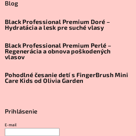
Blog
Black Professional Premium Doré –
Hydratácia a lesk pre suché vlasy
Black Professional Premium Perlé –
Regenerácia a obnova poškodených
vlasov
Pohodlné česanie detí s FingerBrush Mini
Care Kids od Olivia Garden
Prihlásenie
E-mail