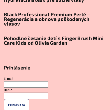
Black Professional Premium Perlé –
Regenerácia a obnova poškodených
vlasov
Pohodlné česanie detí s FingerBrush Mini
Care Kids od Olivia Garden
Prihlásenie
E-mail
Heslo
Prihlásiť sa