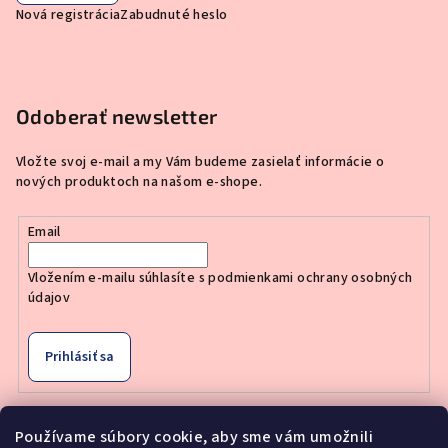
Nová registrácia
Zabudnuté heslo
Odoberať newsletter
Vložte svoj e-mail a my Vám budeme zasielať informácie o
nových produktoch na našom e-shope.
Email
Vložením e-mailu súhlasíte s
podmienkami ochrany osobných
údajov
Prihlásiť sa
Používame súbory cookie, aby sme vám umožnili