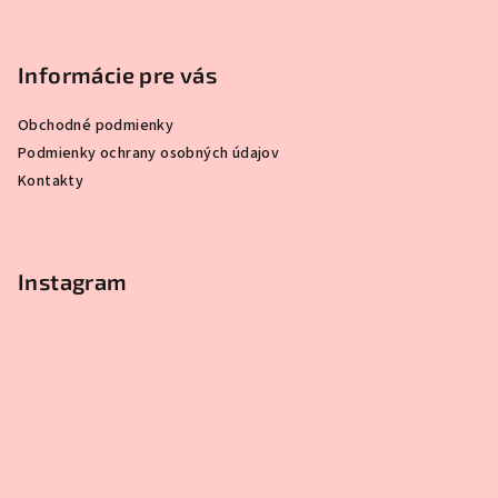
Informácie pre vás
Obchodné podmienky
Podmienky ochrany osobných údajov
Kontakty
Instagram