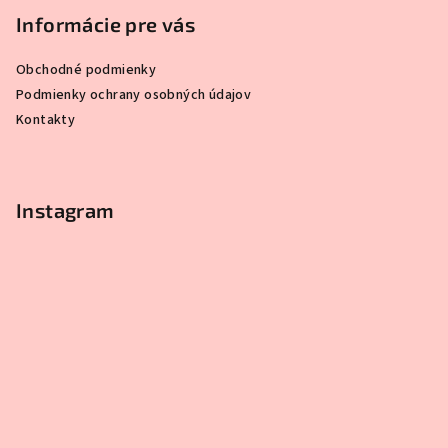
Informácie pre vás
Obchodné podmienky
Podmienky ochrany osobných údajov
Kontakty
Instagram