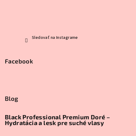
Sledovať na Instagrame
Facebook
Blog
Black Professional Premium Doré –
Hydratácia a lesk pre suché vlasy