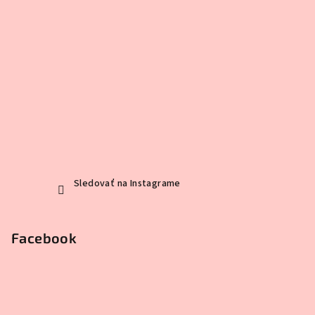
Sledovať na Instagrame
Facebook