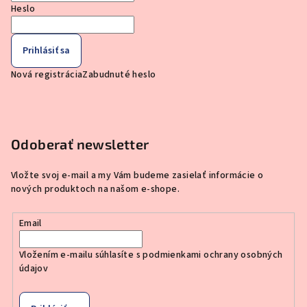
Heslo
Prihlásiť sa
Nová registrácia
Zabudnuté heslo
Odoberať newsletter
Vložte svoj e-mail a my Vám budeme zasielať informácie o
nových produktoch na našom e-shope.
Email
Vložením e-mailu súhlasíte s
podmienkami ochrany osobných
údajov