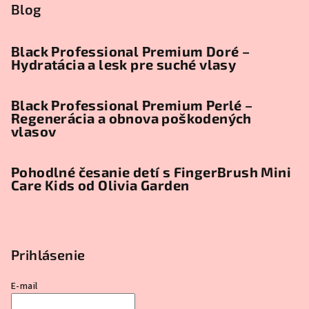
Blog
Black Professional Premium Doré –
Hydratácia a lesk pre suché vlasy
Black Professional Premium Perlé –
Regenerácia a obnova poškodených
vlasov
Pohodlné česanie detí s FingerBrush Mini
Care Kids od Olivia Garden
Prihlásenie
E-mail