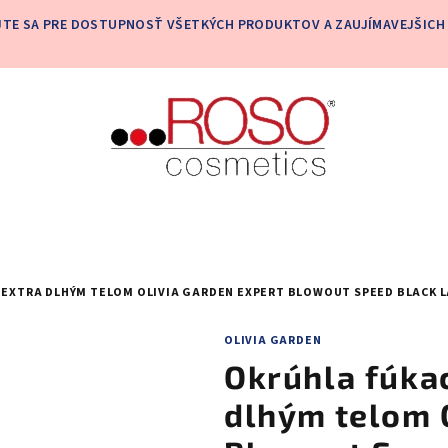
JTE SA PRE DOSTUPNOSŤ VŠETKÝCH PRODUKTOV A ZAUJÍMAVEJŠICH 
 EXTRA DLHÝM TELOM OLIVIA GARDEN EXPERT BLOWOUT SPEED BLACK L
OLIVIA GARDEN
Okrúhla fúkac
dlhým telom 