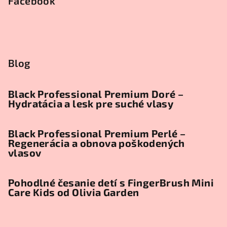
Facebook
Blog
Black Professional Premium Doré –
Hydratácia a lesk pre suché vlasy
Black Professional Premium Perlé –
Regenerácia a obnova poškodených
vlasov
Pohodlné česanie detí s FingerBrush Mini
Care Kids od Olivia Garden