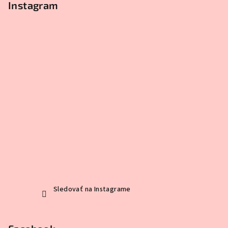
Instagram
Sledovať na Instagrame