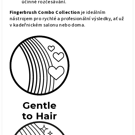
účinné rozčesávání.
Fingerbrush Combo Collection
je ideálním
nástrojem pro rychlé a profesionální výsledky, ať už
v kadeřnickém salonu nebo doma.