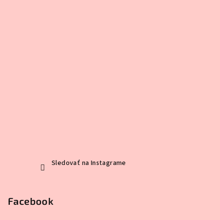
Sledovať na Instagrame
Facebook