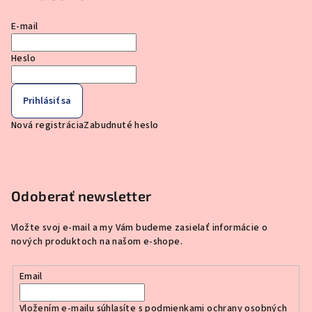
E-mail
Heslo
Prihlásiť sa
Nová registrácia
Zabudnuté heslo
Odoberať newsletter
Vložte svoj e-mail a my Vám budeme zasielať informácie o
nových produktoch na našom e-shope.
Email
Vložením e-mailu súhlasíte s
podmienkami ochrany osobných