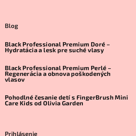
Blog
Black Professional Premium Doré –
Hydratácia a lesk pre suché vlasy
Black Professional Premium Perlé –
Regenerácia a obnova poškodených
vlasov
Pohodlné česanie detí s FingerBrush Mini
Care Kids od Olivia Garden
Prihlásenie