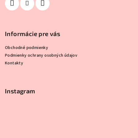
Informácie pre vás
Obchodné podmienky
Podmienky ochrany osobných údajov
Kontakty
Instagram