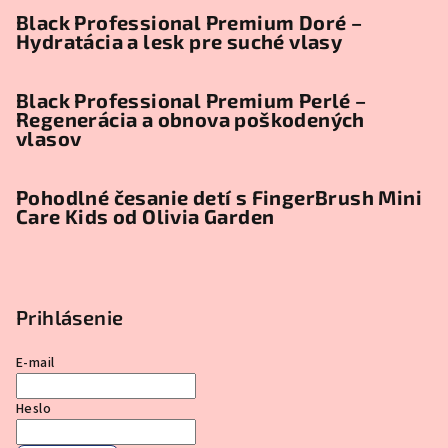
Black Professional Premium Doré –
Hydratácia a lesk pre suché vlasy
Black Professional Premium Perlé –
Regenerácia a obnova poškodených
vlasov
Pohodlné česanie detí s FingerBrush Mini
Care Kids od Olivia Garden
Prihlásenie
E-mail
Heslo