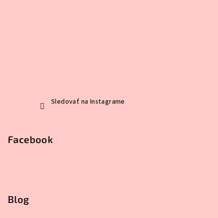
Sledovať na Instagrame
Facebook
Blog