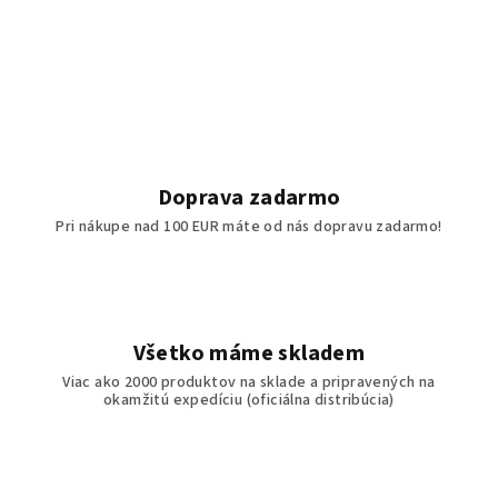
Doprava zadarmo
Pri nákupe nad 100 EUR máte od nás dopravu zadarmo!
Všetko máme skladem
Viac ako 2000 produktov na sklade a pripravených na
okamžitú expedíciu (oficiálna distribúcia)