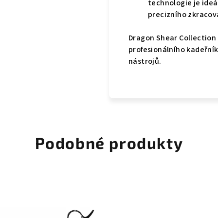
technologie je ideá
precizního zkracov
Dragon Shear Collection
profesionálního kadeřník
nástrojů.
Podobné produkty