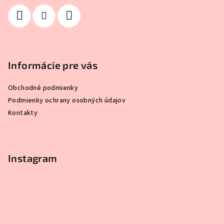
e
Informácie pre vás
Obchodné podmienky
Podmienky ochrany osobných údajov
Kontakty
Instagram