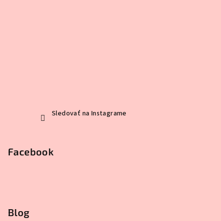
Sledovať na Instagrame
Facebook
Blog