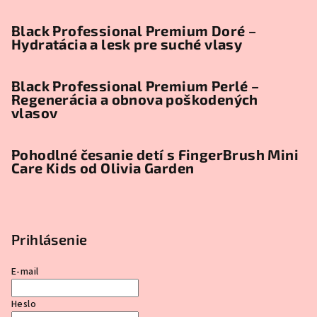
Black Professional Premium Doré –
Hydratácia a lesk pre suché vlasy
Black Professional Premium Perlé –
Regenerácia a obnova poškodených
vlasov
Pohodlné česanie detí s FingerBrush Mini
Care Kids od Olivia Garden
Prihlásenie
E-mail
Heslo