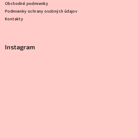
Obchodné podmienky
Podmienky ochrany osobných údajov
Kontakty
Instagram