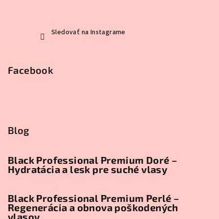
Sledovať na Instagrame
Facebook
Blog
Black Professional Premium Doré –
Hydratácia a lesk pre suché vlasy
Black Professional Premium Perlé –
Regenerácia a obnova poškodených
vlasov