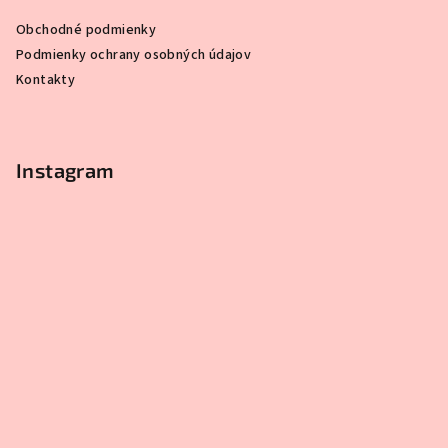
Obchodné podmienky
Podmienky ochrany osobných údajov
Kontakty
Instagram