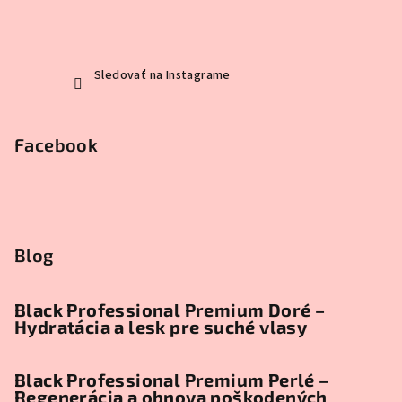
Sledovať na Instagrame
Facebook
Blog
Black Professional Premium Doré –
Hydratácia a lesk pre suché vlasy
Black Professional Premium Perlé –
Regenerácia a obnova poškodených