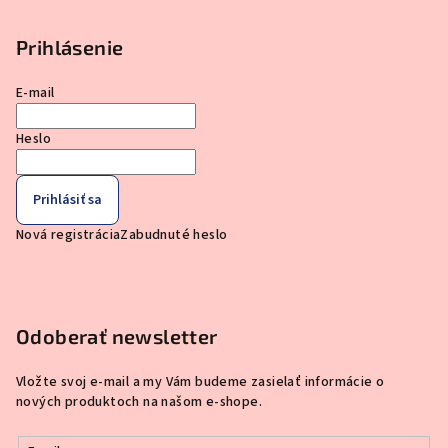
Prihlásenie
E-mail
Heslo
Prihlásiť sa
Nová registrácia
Zabudnuté heslo
Odoberať newsletter
Vložte svoj e-mail a my Vám budeme zasielať informácie o
nových produktoch na našom e-shope.