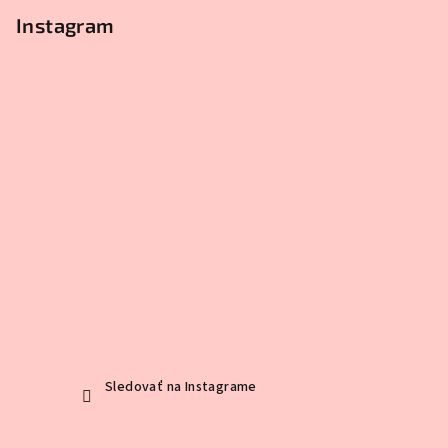
Instagram
Sledovať na Instagrame