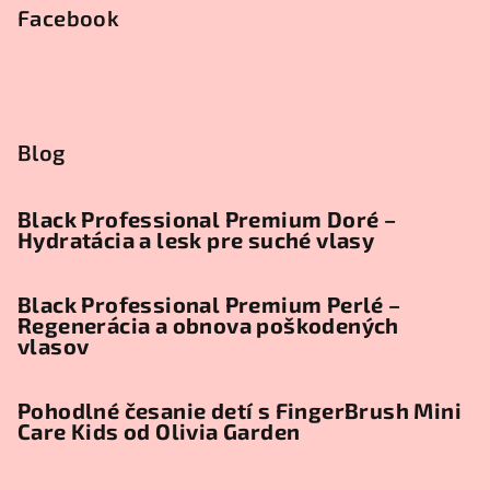
Facebook
Blog
Black Professional Premium Doré –
Hydratácia a lesk pre suché vlasy
Black Professional Premium Perlé –
Regenerácia a obnova poškodených
vlasov
Pohodlné česanie detí s FingerBrush Mini
Care Kids od Olivia Garden