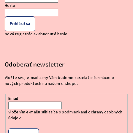
Heslo
Prihlásiť sa
Nová registrácia
Zabudnuté heslo
Odoberať newsletter
Vložte svoj e-mail a my Vám budeme zasielať informácie o
nových produktoch na našom e-shope.
Email
Vložením e-mailu súhlasíte s
podmienkami ochrany osobných
údajov