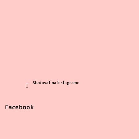
Sledovať na Instagrame
Facebook